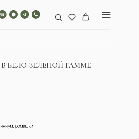
 В БЕЛО-ЗЕЛЕНОЙ ГАММЕ
ьфиниум, ромашки